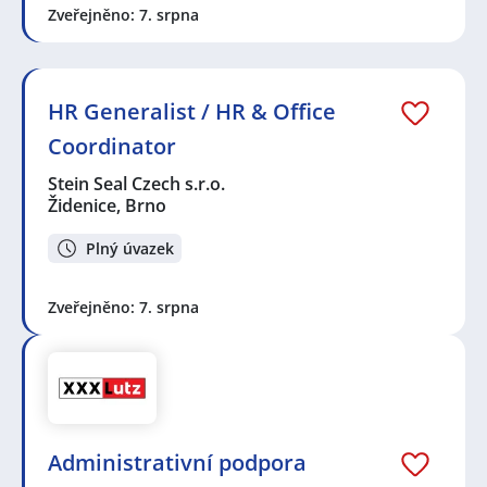
Zveřejněno: 7. srpna
HR Generalist / HR & Office
Coordinator
Stein Seal Czech s.r.o.
Židenice, Brno
Plný úvazek
Zveřejněno: 7. srpna
Administrativní podpora