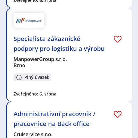
Zveřejněno: 6. srpna
Specialista zákaznické
podpory pro logistiku a výrobu
ManpowerGroup s.r.o.
Brno
Plný úvazek
Zveřejněno: 6. srpna
Administrativní pracovník /
pracovnice na Back office
Cruiservice s.r.o.