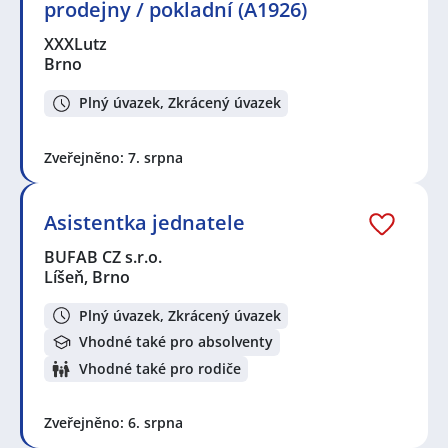
prodejny / pokladní (A1926)
XXXLutz
Brno
Plný úvazek, Zkrácený úvazek
Zveřejněno: 7. srpna
Asistentka jednatele
BUFAB CZ s.r.o.
Líšeň, Brno
Plný úvazek, Zkrácený úvazek
Vhodné také pro absolventy
Vhodné také pro rodiče
Zveřejněno: 6. srpna