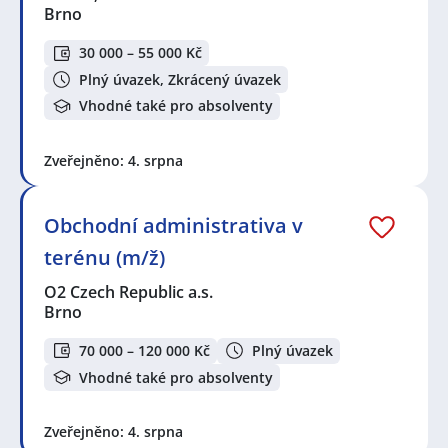
Brno
30 000 – 55 000 Kč
Plný úvazek, Zkrácený úvazek
Vhodné také pro absolventy
Zveřejněno: 4. srpna
Obchodní administrativa v
terénu (m/ž)
O2 Czech Republic a.s.
Brno
70 000 – 120 000 Kč
Plný úvazek
Vhodné také pro absolventy
Zveřejněno: 4. srpna