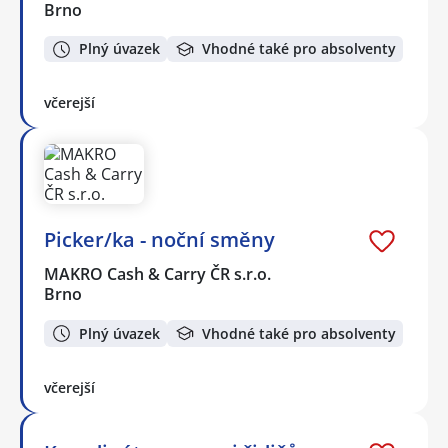
Brno
Plný úvazek
Vhodné také pro absolventy
včerejší
Picker/ka - noční směny
MAKRO Cash & Carry ČR s.r.o.
Brno
Plný úvazek
Vhodné také pro absolventy
včerejší