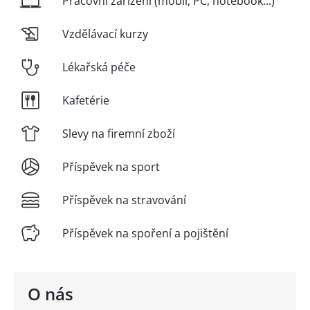
Pracovní zařízení (mobil, PC, notebook...)
Vzdělávací kurzy
Lékařská péče
Kafetérie
Slevy na firemní zboží
Příspěvek na sport
Příspěvek na stravování
Příspěvek na spoření a pojištění
O nás