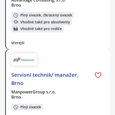
Brno
Plný úvazek, Zkrácený úvazek
Vhodné také pro absolventy
Vhodné také pro rodiče
včerejší
Servisní technik/ manažer,
Brno
ManpowerGroup s.r.o.
Brno
Plný úvazek