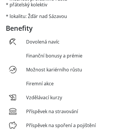
* přátelský kolektiv
* lokalitu: Žďár nad Sázavou
Benefity
Dovolená navíc
Finanční bonusy a prémie
Možnost kariérního růstu
Firemní akce
Vzdělávací kurzy
Příspěvek na stravování
Příspěvek na spoření a pojištění