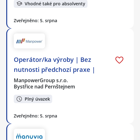
Vhodné také pro absolventy
Zveřejněno: 5. srpna
Operátor/ka výroby | Bez
nutnosti předchozí praxe |
ManpowerGroup s.r.o.
Bystřice nad Pernštejnem
Plný úvazek
Zveřejněno: 5. srpna