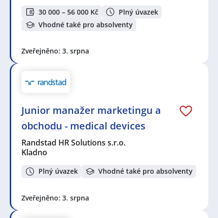
30 000 – 56 000 Kč
Plný úvazek
Vhodné také pro absolventy
Zveřejněno: 3. srpna
Junior manažer marketingu a
obchodu - medical devices
Randstad HR Solutions s.r.o.
Kladno
Plný úvazek
Vhodné také pro absolventy
Zveřejněno: 3. srpna