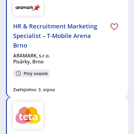
HR & Recruitment Marketing
Specialist – T-Mobile Arena
Brno
ARAMARK, s.r.o.
Pisárky, Brno
Plný úvazek
Zveřejněno: 3. srpna