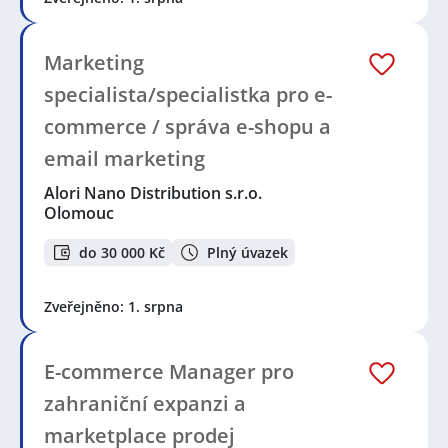
Marketing
specialista/specialistka pro e-
commerce / správa e-shopu a
email marketing
Alori Nano Distribution s.r.o.
Olomouc
do 30 000 Kč
Plný úvazek
Zveřejněno: 1. srpna
E-commerce Manager pro
zahraniční expanzi a
marketplace prodej