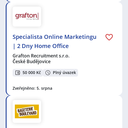
Specialista Online Marketingu
| 2 Dny Home Office
Grafton Recruitment s.r.o.
České Budějovice
50 000 Kč
Plný úvazek
Zveřejněno: 5. srpna