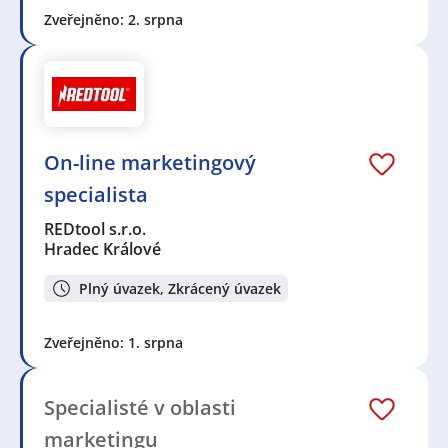
Zveřejněno: 2. srpna
On-line marketingový
specialista
REDtool s.r.o.
Hradec Králové
Plný úvazek, Zkrácený úvazek
Zveřejněno: 1. srpna
Specialisté v oblasti
marketingu