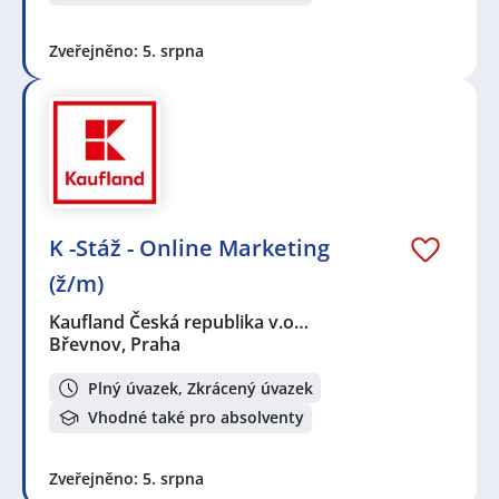
Zveřejněno: 5. srpna
K -Stáž - Online Marketing
(ž/m)
Kaufland Česká republika v.o…
Břevnov, Praha
Plný úvazek, Zkrácený úvazek
Vhodné také pro absolventy
Zveřejněno: 5. srpna