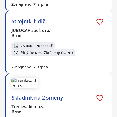
Zveřejněno: 7. srpna
Strojník, řidič
JUBOCAR spol. s r.o.
Brno
25 000 – 70 000 Kč
Plný úvazek, Zkrácený úvazek
Zveřejněno: 7. srpna
Skladník na 2 směny
Trenkwalder a.s.
Brno