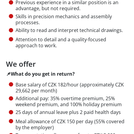
Previous experience in a similar position is an
advantage, but not required.
Skills in precision mechanics and assembly
processes.
Ability to read and interpret technical drawings.
Attention to detail and a quality-focused
approach to work.
We offer
📌What do you get in return?
Base salary of CZK 182/hour (approximately CZK
29,662 per month)
Additional pay: 35% overtime premium, 25%
weekend premium, and 100% holiday premium
25 days of annual leave plus 2 paid health days
Meal allowance of CZK 150 per day (55% covered
by the employer)