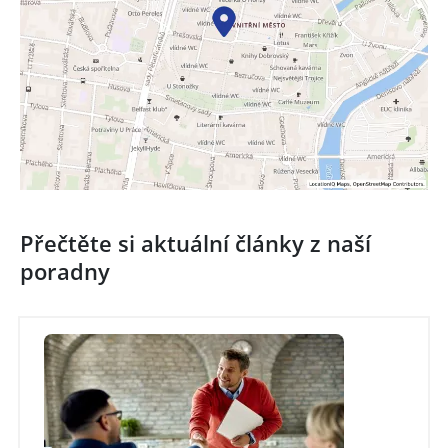
Přečtěte si aktuální články z naší
poradny