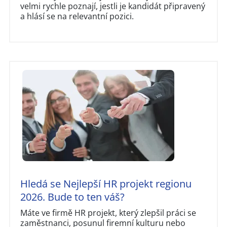
velmi rychle poznají, jestli je kandidát připravený
a hlásí se na relevantní pozici.
Hledá se Nejlepší HR projekt regionu
2026. Bude to ten váš?
Máte ve firmě HR projekt, který zlepšil práci se
zaměstnanci, posunul firemní kulturu nebo