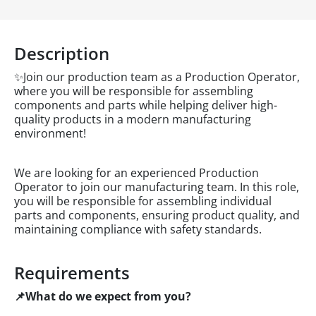
Description
✨Join our production team as a Production Operator,
where you will be responsible for assembling
components and parts while helping deliver high-
quality products in a modern manufacturing
environment!
We are looking for an experienced Production
Operator to join our manufacturing team. In this role,
you will be responsible for assembling individual
parts and components, ensuring product quality, and
maintaining compliance with safety standards.
Requirements
📌What do we expect from you?