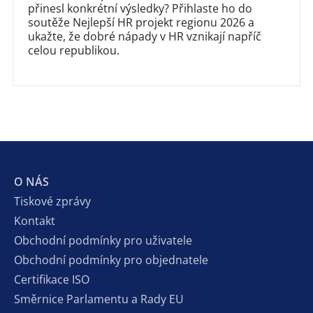
přinesl konkrétní výsledky? Přihlaste ho do
soutěže Nejlepší HR projekt regionu 2026 a
ukažte, že dobré nápady v HR vznikají napříč
celou republikou.
O NÁS
Tiskové zprávy
Kontakt
Obchodní podmínky pro uživatele
Obchodní podmínky pro objednatele
Certifikace ISO
Směrnice Parlamentu a Rady EU