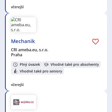
včerejší
Mechanik
CRI ameba.eu, s.r.o.
Praha
Plný úvazek
Vhodné také pro absolventy
Vhodné také pro seniory
včerejší