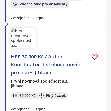
Vhodné také pro absolventy
Zveřejněno: 5. srpna
HPP 30 000 Kč / Auto /
Koordinátor distribuce novin
pro okres Jihlava
První novinová společnost a.s.
Jihlava
30 000 Kč
Plný úvazek
Zveřejněno: 5. srpna