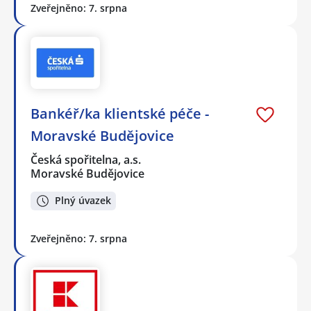
Zveřejněno: 7. srpna
Bankéř/ka klientské péče -
Moravské Budějovice
Česká spořitelna, a.s.
Moravské Budějovice
Plný úvazek
Zveřejněno: 7. srpna