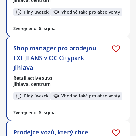
Jihlava, centrum
Plný úvazek
Vhodné také pro absolventy
Zveřejněno: 6. srpna
Shop manager pro prodejnu
EXE JEANS v OC Citypark
Jihlava
Retail active s.r.o.
Jihlava, centrum
Plný úvazek
Vhodné také pro absolventy
Zveřejněno: 6. srpna
Prodejce vozů, který chce