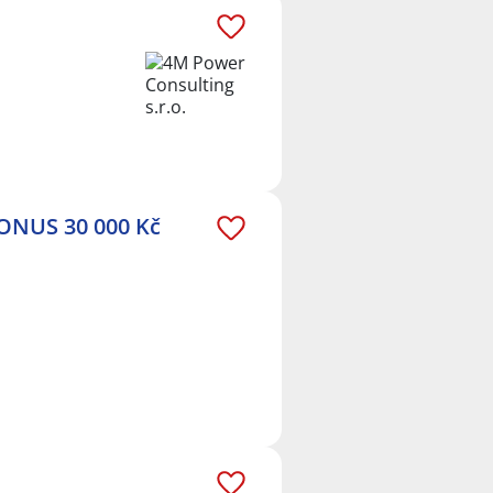
ONUS 30 000 Kč