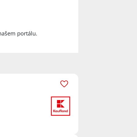
našem portálu.