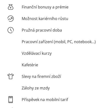
Finanční bonusy a prémie
Možnost kariérního růstu
Pružná pracovní doba
Pracovní zařízení (mobil, PC, notebook...)
Vzdělávací kurzy
Kafetérie
Slevy na firemní zboží
Zálohy ze mzdy
Příspěvek na mobilní tarif