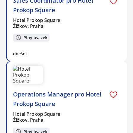
Sales Coordinator pro Hotel
Prokop Square
Hotel Prokop Square
Žižkov, Praha
Plný úvazek
dnešní
Operations Manager pro Hotel
Prokop Square
Hotel Prokop Square
Žižkov, Praha
Plný úvazek