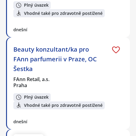
Plný úvazek
Vhodné také pro zdravotně postižené
dnešní
Beauty konzultant/ka pro
FAnn parfumerii v Praze, OC
Šestka
FAnn Retail, a.s.
Praha
Plný úvazek
Vhodné také pro zdravotně postižené
dnešní