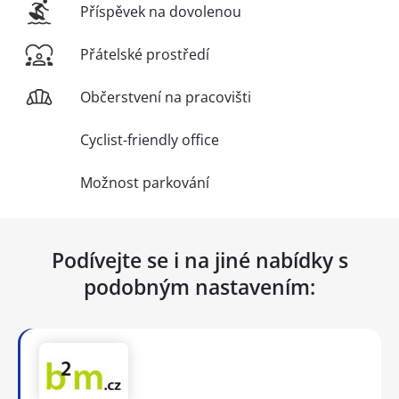
Příspěvek na dovolenou
Přátelské prostředí
Občerstvení na pracovišti
Cyclist-friendly office
Možnost parkování
Podívejte se i na jiné nabídky s
podobným nastavením: