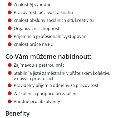
Znalost AJ výhodou
Pracovitost, pečlivost a snahu
Znalost obsluhy sociálních sítí, kreativitu
Organizační schopnosti
Příjemné a profesionální vystupování
Znalost práce na PC
Co Vám můžeme nabídnout:
Zajímavou a pestrou práci
Stabilní a jisté zaměstnání v přátelském kolektivu
v nových prostorách
Pravidelný příjem a odměny za pracovitost
Zaškolení a podporu při zaučení
Vhodné pro absolventy
Benefity