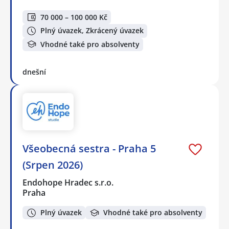
70 000 – 100 000 Kč
Plný úvazek, Zkrácený úvazek
Vhodné také pro absolventy
dnešní
Všeobecná sestra - Praha 5
(Srpen 2026)
Endohope Hradec s.r.o.
Praha
Plný úvazek
Vhodné také pro absolventy