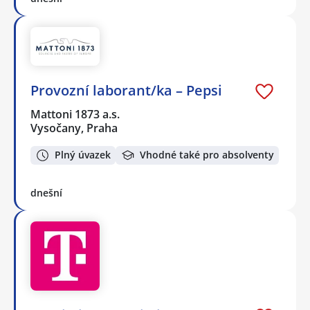
Provozní laborant/ka – Pepsi
Mattoni 1873 a.s.
Vysočany, Praha
Plný úvazek
Vhodné také pro absolventy
dnešní