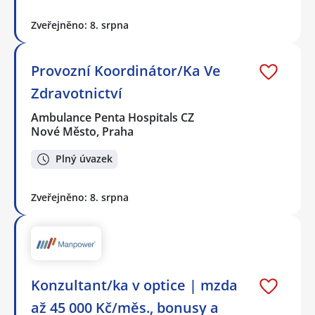
Zveřejněno: 8. srpna
Provozní Koordinátor/Ka Ve
Zdravotnictví
Ambulance Penta Hospitals CZ
Nové Město, Praha
Plný úvazek
Zveřejněno: 8. srpna
Konzultant/ka v optice | mzda
až 45 000 Kč/měs., bonusy a