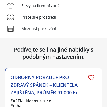
Slevy na firemní zboží
Přátelské prostředí
Možnost parkování
Podívejte se i na jiné nabídky s
podobným nastavením:
ODBORNÝ PORADCE PRO
ZDRAVÝ SPÁNEK – KLIENTELA
ZAJIŠTĚNA, PRŮMĚR 91.000 Kč
ZAREN - Noemus, s.r.o.
Praha