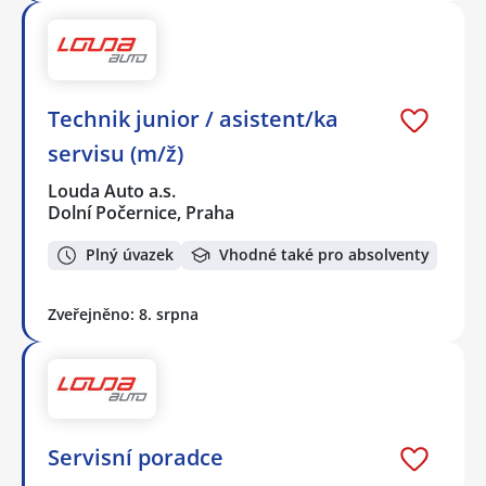
Technik junior / asistent/ka
servisu (m/ž)
Louda Auto a.s.
Dolní Počernice, Praha
Plný úvazek
Vhodné také pro absolventy
Zveřejněno: 8. srpna
Servisní poradce