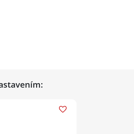
nastavením: