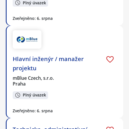
Plný úvazek
Zveřejněno: 6. srpna
Hlavní inženýr / manažer
projektu
mBlue Czech, s.r.o.
Praha
Plný úvazek
Zveřejněno: 6. srpna