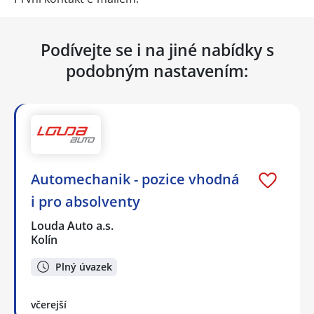
Podívejte se i na jiné nabídky s
podobným nastavením:
Automechanik - pozice vhodná
i pro absolventy
Louda Auto a.s.
Kolín
Plný úvazek
včerejší