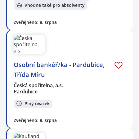
Vhodné také pro absolventy
Zveřejněno: 8. srpna
Osobní bankéř/ka - Pardubice,
Třída Míru
Česká spořitelna, a.s.
Pardubice
Plný úvazek
Zveřejněno: 8. srpna