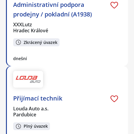
Administrativní podpora
prodejny / pokladní (A1938)
XXXLutz
Hradec Králové
Zkrácený úvazek
dnešní
Přijímací technik
Louda Auto a.s.
Pardubice
Plný úvazek