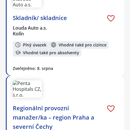
Skladník/ skladnice
Louda Auto a.s.
Kolín
Plný úvazek
Vhodné také pro cizince
Vhodné také pro absolventy
Zveřejněno: 8. srpna
Regionální provozní
manažer/ka – region Praha a
severní Čechy