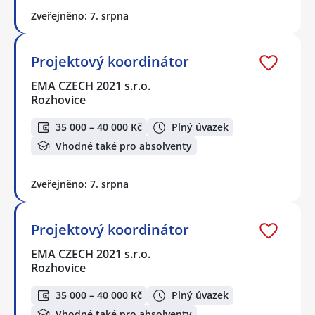
Zveřejněno: 7. srpna
Projektový koordinátor
EMA CZECH 2021 s.r.o.
Rozhovice
35 000 – 40 000 Kč
Plný úvazek
Vhodné také pro absolventy
Zveřejněno: 7. srpna
Projektový koordinátor
EMA CZECH 2021 s.r.o.
Rozhovice
35 000 – 40 000 Kč
Plný úvazek
Vhodné také pro absolventy