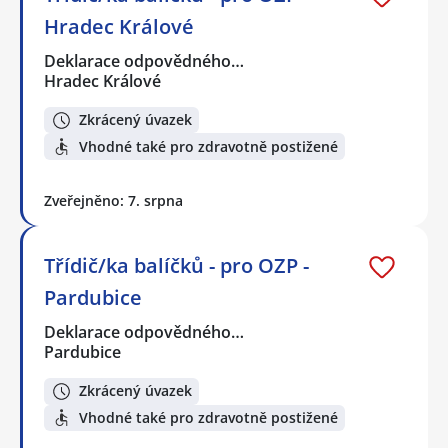
Hradec Králové
Deklarace odpovědného…
Hradec Králové
Zkrácený úvazek
Vhodné také pro zdravotně postižené
Zveřejněno: 7. srpna
Třídič/ka balíčků - pro OZP -
Pardubice
Deklarace odpovědného…
Pardubice
Zkrácený úvazek
Vhodné také pro zdravotně postižené