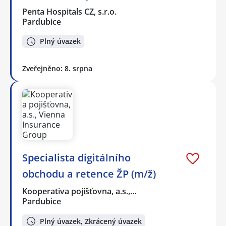
Penta Hospitals CZ, s.r.o.
Pardubice
Plný úvazek
Zveřejněno: 8. srpna
Specialista digitálního
obchodu a retence ŽP (m/ž)
Kooperativa pojišťovna, a.s.,…
Pardubice
Plný úvazek, Zkrácený úvazek