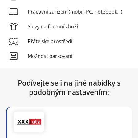
Pracovní zařízení (mobil, PC, notebook...)
Slevy na firemní zboží
Přátelské prostředí
Možnost parkování
Podívejte se i na jiné nabídky s
podobným nastavením: