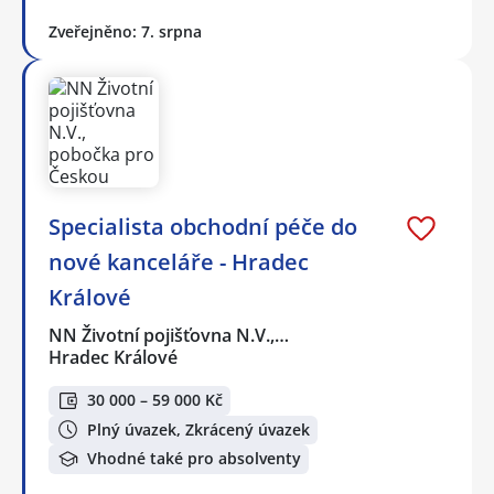
Zveřejněno: 7. srpna
Specialista obchodní péče do
nové kanceláře - Hradec
Králové
NN Životní pojišťovna N.V.,…
Hradec Králové
30 000 – 59 000 Kč
Plný úvazek, Zkrácený úvazek
Vhodné také pro absolventy