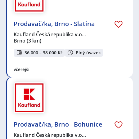
Prodavač/ka, Brno - Slatina
Kaufland Česká republika v.o…
Brno
(3 km)
36 000 – 38 000 Kč
Plný úvazek
včerejší
Prodavač/ka, Brno - Bohunice
Kaufland Česká republika v.o…