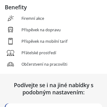
Benefity
Firemní akce
Příspěvek na dopravu
Příspěvek na mobilní tarif
Přátelské prostředí
Občerstvení na pracovišti
Podívejte se i na jiné nabídky s
podobným nastavením: