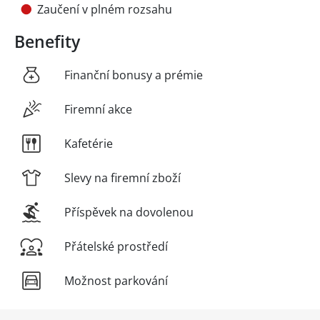
Zaučení v plném rozsahu
Benefity
Finanční bonusy a prémie
Firemní akce
Kafetérie
Slevy na firemní zboží
Příspěvek na dovolenou
Přátelské prostředí
Možnost parkování