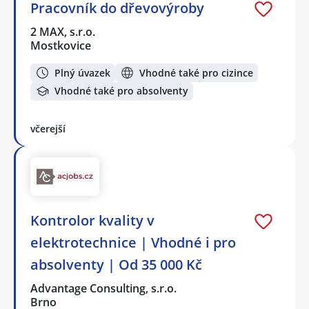
Pracovník do dřevovýroby
2 MAX, s.r.o.
Mostkovice
Plný úvazek
Vhodné také pro cizince
Vhodné také pro absolventy
včerejší
Kontrolor kvality v
elektrotechnice | Vhodné i pro
absolventy | Od 35 000 Kč
Advantage Consulting, s.r.o.
Brno