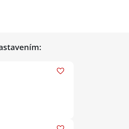
nastavením: