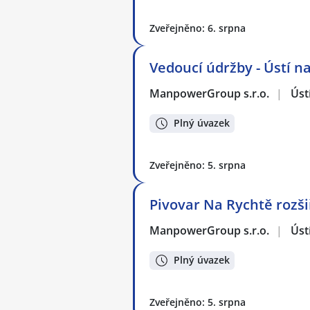
Zveřejněno: 6. srpna
Vedoucí údržby - Ústí 
ManpowerGroup s.r.o.
|
Úst
Plný úvazek
Zveřejněno: 5. srpna
Pivovar Na Rychtě rozši
ManpowerGroup s.r.o.
|
Úst
Plný úvazek
Zveřejněno: 5. srpna