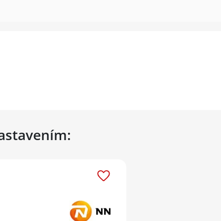
nastavením: