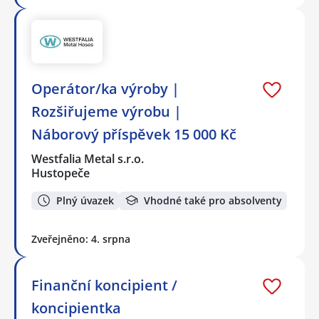
Operátor/ka výroby |
Rozšiřujeme výrobu |
Náborový příspěvek 15 000 Kč
Westfalia Metal s.r.o.
Hustopeče
Plný úvazek
Vhodné také pro absolventy
Zveřejněno: 4. srpna
Finanční koncipient /
koncipientka