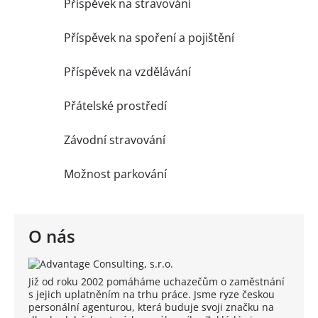
Příspěvek na stravování
Příspěvek na spoření a pojištění
Příspěvek na vzdělávání
Přátelské prostředí
Závodní stravování
Možnost parkování
O nás
Již od roku 2002 pomáháme uchazečům o zaměstnání
s jejich uplatněním na trhu práce. Jsme ryze českou
personální agenturou, která buduje svoji značku na