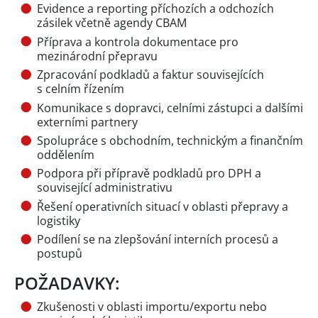
Evidence a reporting příchozích a odchozích
zásilek včetně agendy CBAM
Příprava a kontrola dokumentace pro
mezinárodní přepravu
Zpracování podkladů a faktur souvisejících
s celním řízením
Komunikace s dopravci, celními zástupci a dalšími
externími partnery
Spolupráce s obchodním, technickým a finančním
oddělením
Podpora při přípravě podkladů pro DPH a
související administrativu
Řešení operativních situací v oblasti přepravy a
logistiky
Podílení se na zlepšování interních procesů a
postupů
POŽADAVKY:
Zkušenosti v oblasti importu/exportu nebo