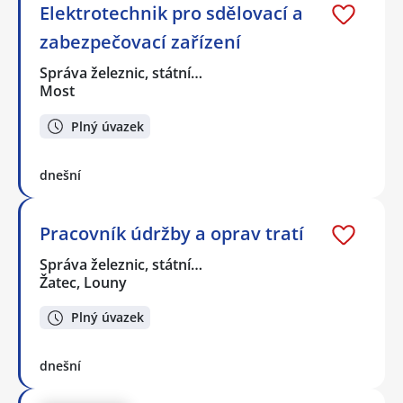
Elektrotechnik pro sdělovací a
zabezpečovací zařízení
Správa železnic, státní…
Most
Plný úvazek
dnešní
Pracovník údržby a oprav tratí
Správa železnic, státní…
Žatec, Louny
Plný úvazek
dnešní