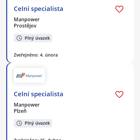
Celní specialista
Manpower
Prostějov
Plný úvazek
Zveřejněno: 4. února
Celní specialista
Manpower
Plzeň
Plný úvazek