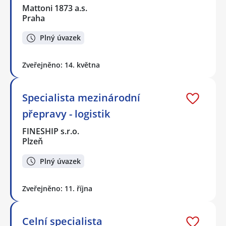
Mattoni 1873 a.s.
Praha
Plný úvazek
Zveřejněno: 14. května
Specialista mezinárodní
přepravy - logistik
FINESHIP s.r.o.
Plzeň
Plný úvazek
Zveřejněno: 11. října
Celní specialista