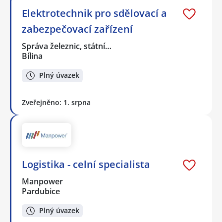
Elektrotechnik pro sdělovací a
zabezpečovací zařízení
Správa železnic, státní…
Bílina
Plný úvazek
Zveřejněno: 1. srpna
Logistika - celní specialista
Manpower
Pardubice
Plný úvazek