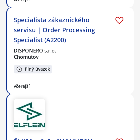
Specialista zákaznického
servisu | Order Processing
Specialist (A2200)
DISPONERO s.r.o.
Chomutov
Plný úvazek
včerejší