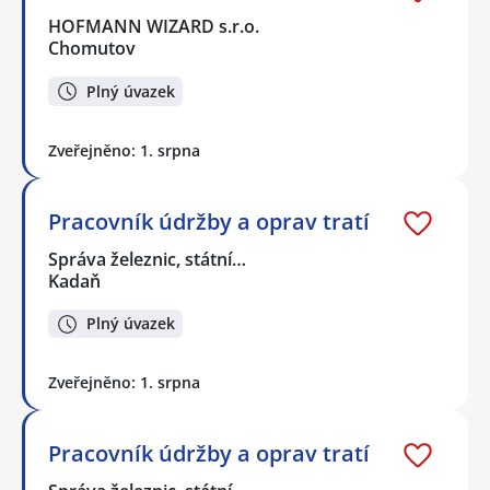
HOFMANN WIZARD s.r.o.
Chomutov
Plný úvazek
Zveřejněno: 1. srpna
Pracovník údržby a oprav tratí
Správa železnic, státní…
Kadaň
Plný úvazek
Zveřejněno: 1. srpna
Pracovník údržby a oprav tratí