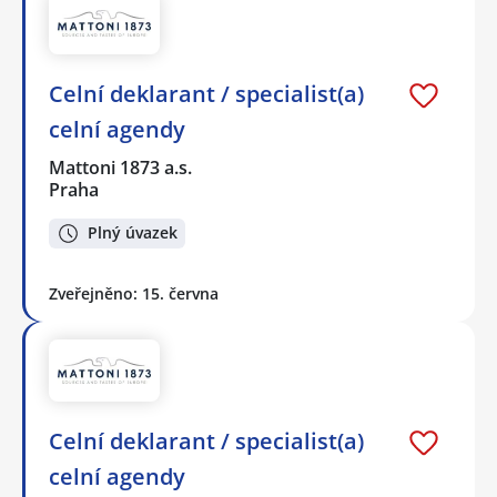
Celní deklarant / specialist(a)
celní agendy
Mattoni 1873 a.s.
Praha
Plný úvazek
Zveřejněno: 15. června
Celní deklarant / specialist(a)
celní agendy