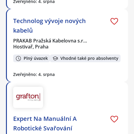
Zveřejněno: 4. srpna
Technolog vývoje nových
kabelů
PRAKAB Pražská Kabelovna s.r…
Hostivař, Praha
Plný úvazek
Vhodné také pro absolventy
Zveřejněno: 4. srpna
Expert Na Manuální A
Robotické Svařování