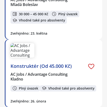
Mladá Boleslav
30 000 – 45 000 Kč
Plný úvazek
Vhodné také pro absolventy
Zveřejněno: 23. května
Konstruktér (Od 45.000 Kč)
AC Jobs / Advantage Consulting
Kladno
Plný úvazek
Vhodné také pro absolventy
Zveřejněno: 26. února