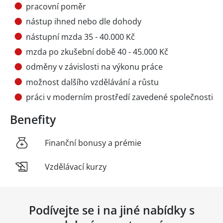
pracovní poměr
nástup ihned nebo dle dohody
nástupní mzda 35 - 40.000 Kč
mzda po zkušební době 40 - 45.000 Kč
odměny v závislosti na výkonu práce
možnost dalšího vzdělávání a růstu
práci v moderním prostředí zavedené společnosti
Benefity
Finanční bonusy a prémie
Vzdělávací kurzy
Podívejte se i na jiné nabídky s