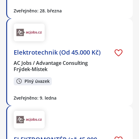
Zveřejněno: 28. března
Elektrotechnik (Od 45.000 Kč)
AC Jobs / Advantage Consulting
Frýdek-Místek
Plný úvazek
Zveřejněno: 9. ledna