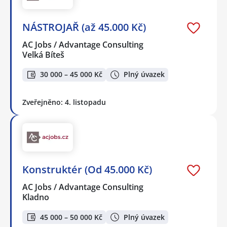
NÁSTROJAŘ (až 45.000 Kč)
AC Jobs / Advantage Consulting
Velká Bíteš
30 000 – 45 000 Kč
Plný úvazek
Zveřejněno: 4. listopadu
Konstruktér (Od 45.000 Kč)
AC Jobs / Advantage Consulting
Kladno
45 000 – 50 000 Kč
Plný úvazek