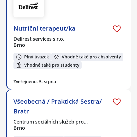
Nutriční terapeut/ka
Delirest services s.r.o.
Brno
Plný úvazek
Vhodné také pro absolventy
Vhodné také pro studenty
Zveřejněno: 5. srpna
Všeobecná / Praktická Sestra/
Bratr
Centrum sociálních služeb pro…
Brno