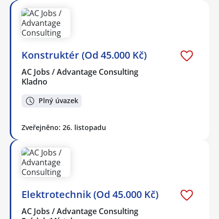
Konstruktér (Od 45.000 Kč)
AC Jobs / Advantage Consulting
Kladno
Plný úvazek
Zveřejněno: 26. listopadu
Elektrotechnik (Od 45.000 Kč)
AC Jobs / Advantage Consulting