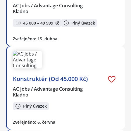
AC Jobs / Advantage Consulting
Kladno
45 000 – 49 999 Kč
Plný úvazek
Zveřejněno: 15. dubna
Konstruktér (Od 45.000 Kč)
AC Jobs / Advantage Consulting
Kladno
Plný úvazek
Zveřejněno: 6. června