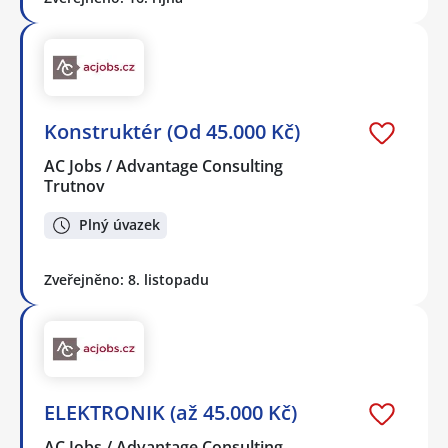
Konstruktér (Od 45.000 Kč)
AC Jobs / Advantage Consulting
Trutnov
Plný úvazek
Zveřejněno: 8. listopadu
ELEKTRONIK (až 45.000 Kč)
AC Jobs / Advantage Consulting