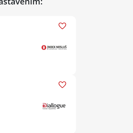
nastavením: