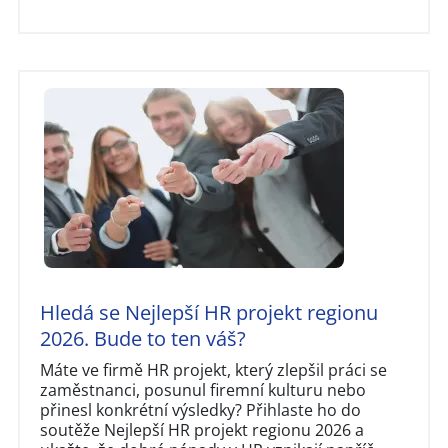
Hledá se Nejlepší HR projekt regionu
2026. Bude to ten váš?
Máte ve firmě HR projekt, který zlepšil práci se
zaměstnanci, posunul firemní kulturu nebo
přinesl konkrétní výsledky? Přihlaste ho do
soutěže Nejlepší HR projekt regionu 2026 a