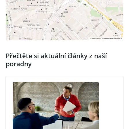
Přečtěte si aktuální články z naší
poradny