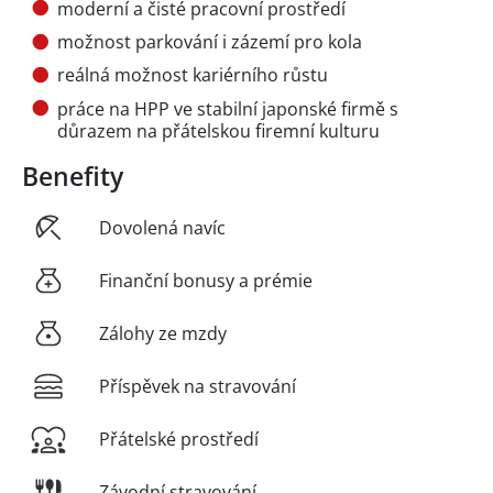
moderní a čisté pracovní prostředí
možnost parkování i zázemí pro kola
reálná možnost kariérního růstu
práce na HPP ve stabilní japonské firmě s
důrazem na přátelskou firemní kulturu
Benefity
Dovolená navíc
Finanční bonusy a prémie
Zálohy ze mzdy
Příspěvek na stravování
Přátelské prostředí
Závodní stravování