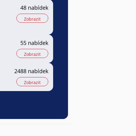
48 nabídek
Zobrazit
55 nabídek
Zobrazit
2488 nabídek
Zobrazit