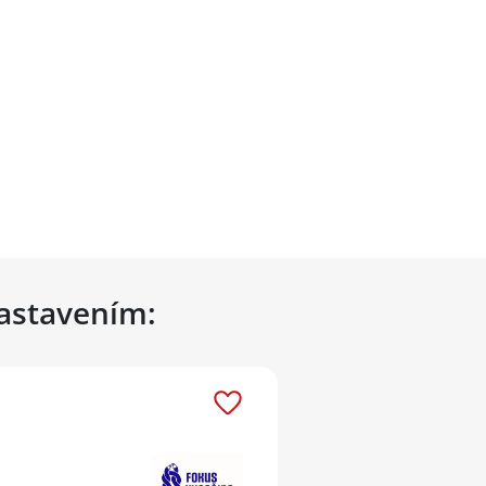
nastavením: