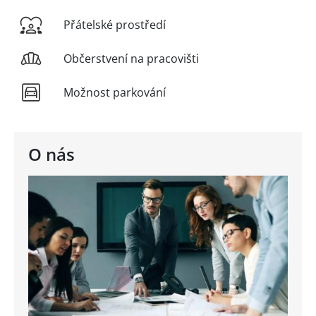
Přátelské prostředí
Občerstvení na pracovišti
Možnost parkování
O nás