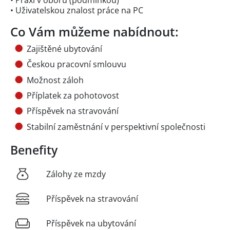
• Uživatelskou znalost práce na PC
Co Vám můžeme nabídnout:
Zajištěné ubytování
Českou pracovní smlouvu
Možnost záloh
Příplatek za pohotovost
Příspěvek na stravování
Stabilní zaměstnání v perspektivní společnosti
Benefity
Zálohy ze mzdy
Příspěvek na stravování
Příspěvek na ubytování