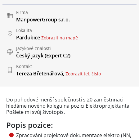
Firma
ManpowerGroup s.r.o.
Lokalita
Pardubice
Zobrazit na mapě
Jazykové znalosti
Český jazyk
(Expert C2)
Kontakt
Tereza Břetenářová,
Zobrazit tel. číslo
Do pohodové menší společnosti s 20 zaměstnnaci
hledáme nového kolegu na pozici Elektroprojektanta.
Pošlete mi svůj životopis.
Popis pozice:
Zpracování projektové dokumentace elektro (NN,