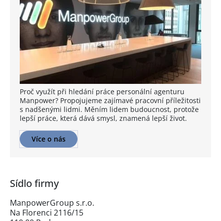
Proč využít při hledání práce personální agenturu
Manpower? Propojujeme zajímavé pracovní příležitosti
s nadšenými lidmi. Měním lidem budoucnost, protože
lepší práce, která dává smysl, znamená lepší život.
Více o nás
Sídlo firmy
ManpowerGroup s.r.o.
Na Florenci 2116/15