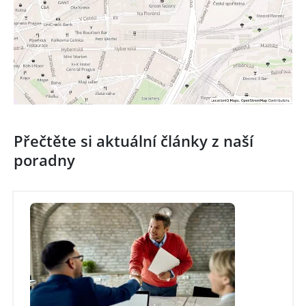
Přečtěte si aktuální články z naší
poradny