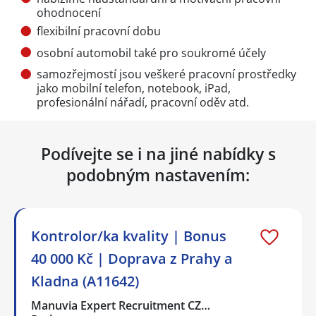
ohodnocení
flexibilní pracovní dobu
osobní automobil také pro soukromé účely
samozřejmostí jsou veškeré pracovní prostředky
jako mobilní telefon, notebook, iPad,
profesionální nářadí, pracovní oděv atd.
Podívejte se i na jiné nabídky s
podobným nastavením:
Kontrolor/ka kvality | Bonus
40 000 Kč | Doprava z Prahy a
Kladna (A11642)
Manuvia Expert Recruitment CZ…