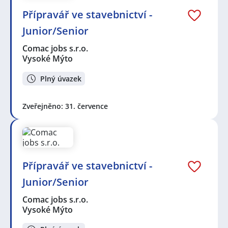
Přípravář ve stavebnictví -
Junior/Senior
Comac jobs s.r.o.
Vysoké Mýto
Plný úvazek
Zveřejněno: 31. července
Přípravář ve stavebnictví -
Junior/Senior
Comac jobs s.r.o.
Vysoké Mýto