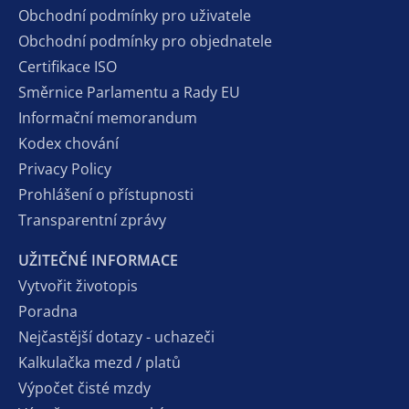
Obchodní podmínky pro uživatele
Obchodní podmínky pro objednatele
Certifikace ISO
Směrnice Parlamentu a Rady EU
Informační memorandum
Kodex chování
Privacy Policy
Prohlášení o přístupnosti
Transparentní zprávy
UŽITEČNÉ INFORMACE
Vytvořit životopis
Poradna
Nejčastější dotazy - uchazeči
Kalkulačka mezd / platů
Výpočet čisté mzdy