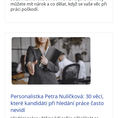
můžete mít nárok a co dělat, když se vaše věc při
práci poškodí.
Personalistka Petra Nulíčková: 30 věcí,
které kandidáti při hledání práce často
nevidí