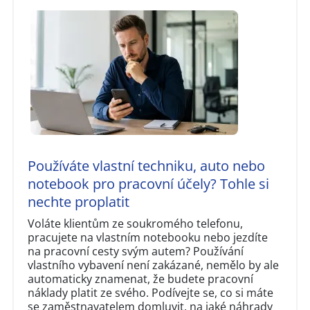
Používáte vlastní techniku, auto nebo
notebook pro pracovní účely? Tohle si
nechte proplatit
Voláte klientům ze soukromého telefonu,
pracujete na vlastním notebooku nebo jezdíte
na pracovní cesty svým autem? Používání
vlastního vybavení není zakázané, nemělo by ale
automaticky znamenat, že budete pracovní
náklady platit ze svého. Podívejte se, co si máte
se zaměstnavatelem domluvit, na jaké náhrady