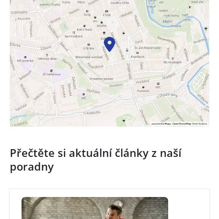
Přečtěte si aktuální články z naší
poradny