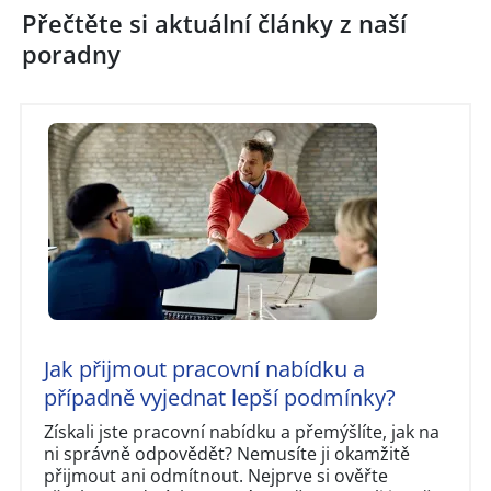
Přečtěte si aktuální články z naší
poradny
Jak přijmout pracovní nabídku a
případně vyjednat lepší podmínky?
Získali jste pracovní nabídku a přemýšlíte, jak na
ni správně odpovědět? Nemusíte ji okamžitě
přijmout ani odmítnout. Nejprve si ověřte