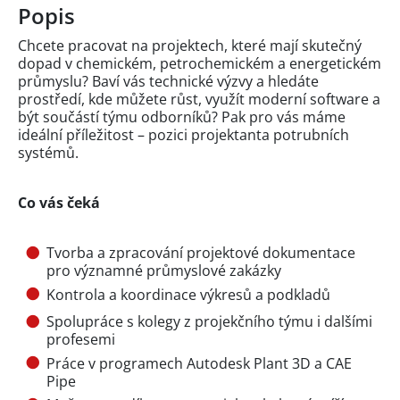
Popis
Chcete pracovat na projektech, které mají skutečný
dopad v chemickém, petrochemickém a energetickém
průmyslu? Baví vás technické výzvy a hledáte
prostředí, kde můžete růst, využít moderní software a
být součástí týmu odborníků? Pak pro vás máme
ideální příležitost – pozici projektanta potrubních
systémů.
Co vás čeká
Tvorba a zpracování projektové dokumentace
pro významné průmyslové zakázky
Kontrola a koordinace výkresů a podkladů
Spolupráce s kolegy z projekčního týmu i dalšími
profesemi
Práce v programech Autodesk Plant 3D a CAE
Pipe