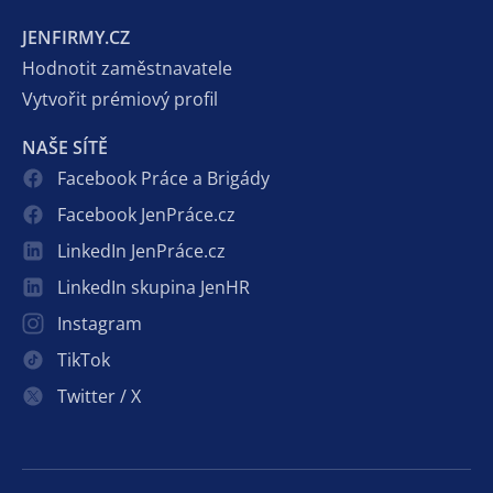
JENFIRMY.CZ
Hodnotit zaměstnavatele
Vytvořit prémiový profil
NAŠE SÍTĚ
Facebook Práce a Brigády
Facebook JenPráce.cz
LinkedIn JenPráce.cz
LinkedIn skupina JenHR
Instagram
TikTok
Twitter / X