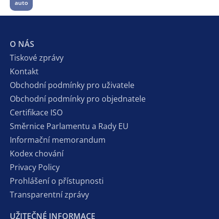
auto
O NÁS
Tiskové zprávy
Kontakt
Obchodní podmínky pro uživatele
Obchodní podmínky pro objednatele
Certifikace ISO
Směrnice Parlamentu a Rady EU
Informační memorandum
Kodex chování
Privacy Policy
Prohlášení o přístupnosti
Transparentní zprávy
UŽITEČNÉ INFORMACE