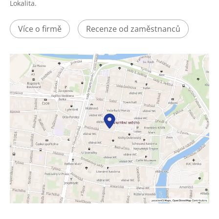
Lokalita.
Více o firmě
Recenze od zaměstnanců