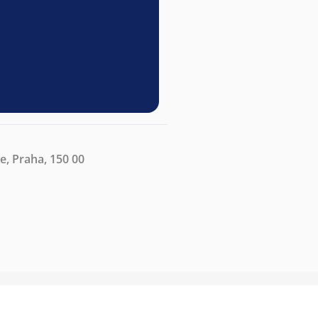
e, Praha, 150 00