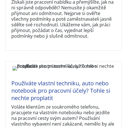
Získali jste pracovní nabídku a přemýšlíte, jak na
ni správně odpovědět? Nemusíte ji okamžitě
přijmout ani odmítnout. Nejprve si ověřte
všechny podmínky a poté zaměstnavateli jasně
sdělte své rozhodnutí. Ukážeme vám, jak práci
přijmout, požádat o čas, vyjednat lepší
podmínky nebo ji slušně odmítnout.
Používáte vlastní techniku, auto nebo
notebook pro pracovní účely? Tohle si
nechte proplatit
Voláte klientům ze soukromého telefonu,
pracujete na vlastním notebooku nebo jezdíte
na pracovní cesty svým autem? Používání
vlastního vybavení není zakázané, nemělo by ale