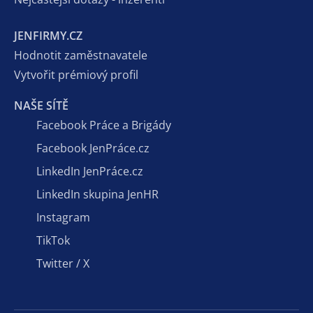
JENFIRMY.CZ
Hodnotit zaměstnavatele
Vytvořit prémiový profil
NAŠE SÍTĚ
Facebook Práce a Brigády
Facebook JenPráce.cz
LinkedIn JenPráce.cz
LinkedIn skupina JenHR
Instagram
TikTok
Twitter / X