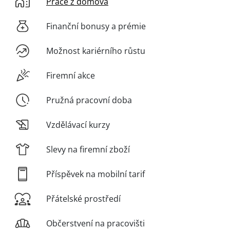
Práce z domova
Finanční bonusy a prémie
Možnost kariérního růstu
Firemní akce
Pružná pracovní doba
Vzdělávací kurzy
Slevy na firemní zboží
Příspěvek na mobilní tarif
Přátelské prostředí
Občerstvení na pracovišti