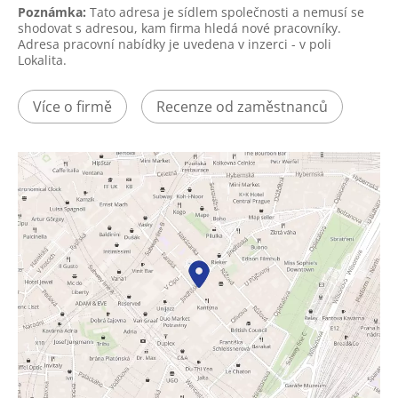
Poznámka:
Tato adresa je sídlem společnosti a nemusí se
shodovat s adresou, kam firma hledá nové pracovníky.
Adresa pracovní nabídky je uvedena v inzerci - v poli
Lokalita.
Více o firmě
Recenze od zaměstnanců