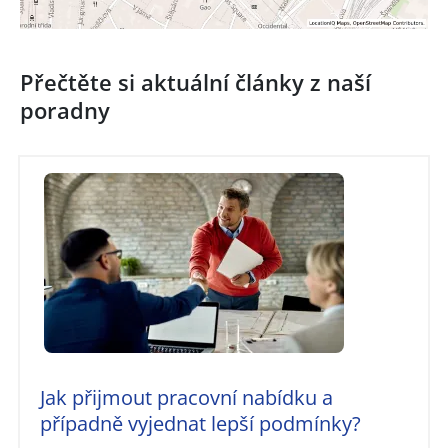
Přečtěte si aktuální články z naší
poradny
Jak přijmout pracovní nabídku a
případně vyjednat lepší podmínky?