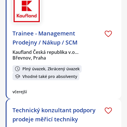
Trainee - Management
Prodejny / Nákup / SCM
Kaufland Česká republika v.o…
Břevnov, Praha
Plný úvazek, Zkrácený úvazek
Vhodné také pro absolventy
včerejší
Technický konzultant podpory
prodeje měřicí techniky