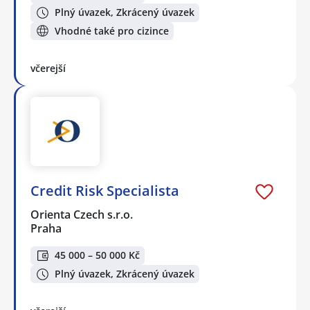
Plný úvazek, Zkrácený úvazek
Vhodné také pro cizince
včerejší
Credit Risk Specialista
Orienta Czech s.r.o.
Praha
45 000 – 50 000 Kč
Plný úvazek, Zkrácený úvazek