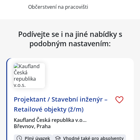
Občerstvení na pracovišti
Podívejte se i na jiné nabídky s
podobným nastavením:
Projektant / Stavební inženýr –
Retailové objekty (ž/m)
Kaufland Česká republika v.o…
Břevnov, Praha
Plný úvazek
Vhodné také pro absolventy