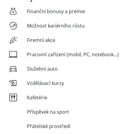
Finanční bonusy a prémie
Možnost kariérního růstu
Firemní akce
Pracovní zařízení (mobil, PC, notebook...)
Služební auto
Vzdělávací kurzy
Kafetérie
Příspěvek na sport
Přátelské prostředí