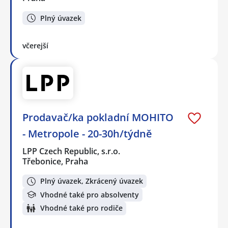
Plný úvazek
včerejší
Prodavač/ka pokladní MOHITO
- Metropole - 20-30h/týdně
LPP Czech Republic, s.r.o.
Třebonice, Praha
Plný úvazek, Zkrácený úvazek
Vhodné také pro absolventy
Vhodné také pro rodiče