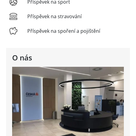
Příspěvek na sport
Příspěvek na stravování
Příspěvek na spoření a pojištění
O nás