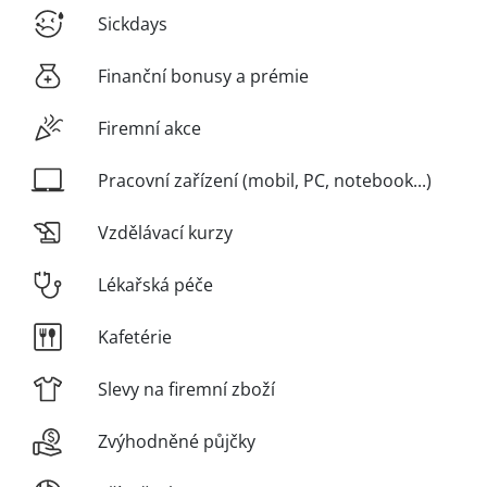
Sickdays
Finanční bonusy a prémie
Firemní akce
Pracovní zařízení (mobil, PC, notebook...)
Vzdělávací kurzy
Lékařská péče
Kafetérie
Slevy na firemní zboží
Zvýhodněné půjčky