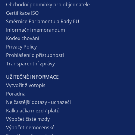
Obchodní podmínky pro objednatele
Certifikace ISO
Směrnice Parlamentu a Rady EU
Informační memorandum
Kodex chování
Privacy Policy
Prohlášení o přístupnosti
Transparentní zprávy
UŽITEČNÉ INFORMACE
Vytvořit životopis
Poradna
Nejčastější dotazy - uchazeči
Kalkulačka mezd / platů
Výpočet čisté mzdy
Výpočet nemocenské