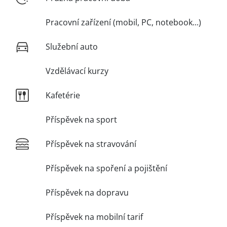
Pracovní zařízení (mobil, PC, notebook...)
Služební auto
Vzdělávací kurzy
Kafetérie
Příspěvek na sport
Příspěvek na stravování
Příspěvek na spoření a pojištění
Příspěvek na dopravu
Příspěvek na mobilní tarif