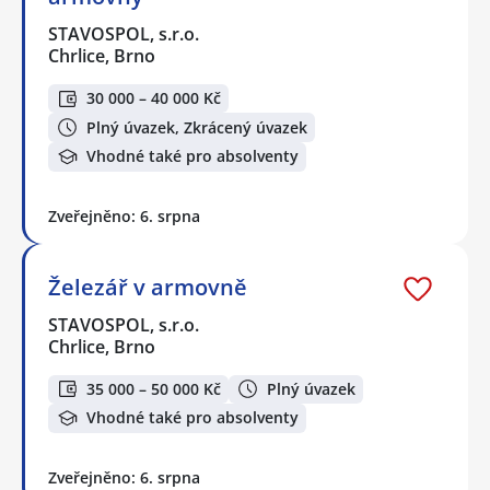
STAVOSPOL, s.r.o.
Chrlice, Brno
30 000 – 40 000 Kč
Plný úvazek, Zkrácený úvazek
Vhodné také pro absolventy
Zveřejněno: 6. srpna
Železář v armovně
STAVOSPOL, s.r.o.
Chrlice, Brno
35 000 – 50 000 Kč
Plný úvazek
Vhodné také pro absolventy
Zveřejněno: 6. srpna