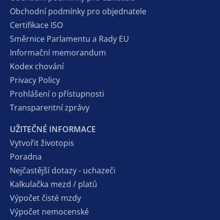
Obchodní podmínky pro objednatele
Certifikace ISO
Směrnice Parlamentu a Rady EU
Informační memorandum
Kodex chování
Privacy Policy
Prohlášení o přístupnosti
Transparentní zprávy
UŽITEČNÉ INFORMACE
Vytvořit životopis
Poradna
Nejčastější dotazy - uchazeči
Kalkulačka mezd / platů
Výpočet čisté mzdy
Výpočet nemocenské