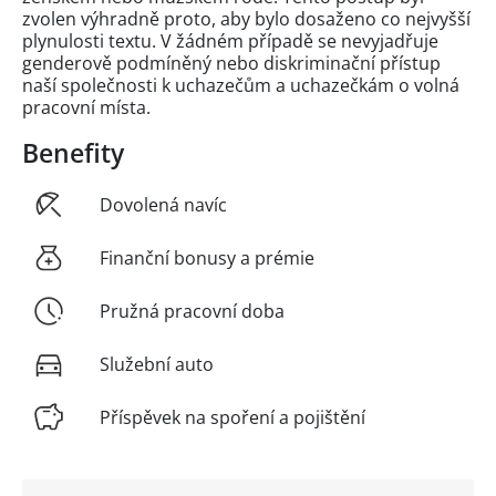
zvolen výhradně proto, aby bylo dosaženo co nejvyšší
plynulosti textu. V žádném případě se nevyjadřuje
genderově podmíněný nebo diskriminační přístup
naší společnosti k uchazečům a uchazečkám o volná
pracovní místa.
Benefity
Dovolená navíc
Finanční bonusy a prémie
Pružná pracovní doba
Služební auto
Příspěvek na spoření a pojištění