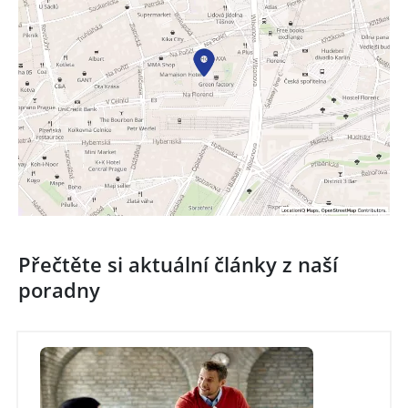
Přečtěte si aktuální články z naší
poradny