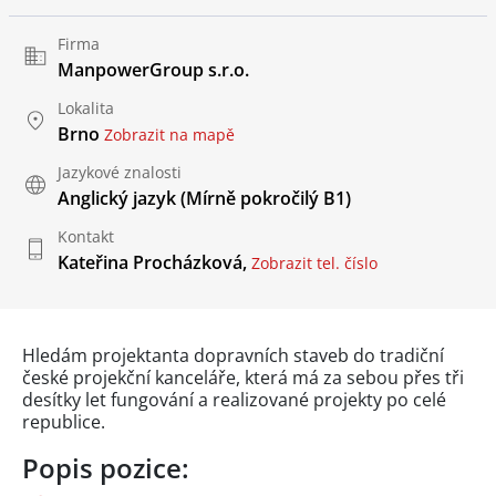
Firma
ManpowerGroup s.r.o.
Lokalita
Brno
Zobrazit na mapě
Jazykové znalosti
Anglický jazyk
(Mírně pokročilý B1)
Kontakt
Kateřina Procházková,
Zobrazit tel. číslo
Hledám projektanta dopravních staveb do tradiční
české projekční kanceláře, která má za sebou přes tři
desítky let fungování a realizované projekty po celé
republice.
Popis pozice: