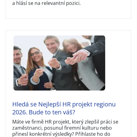
a hlásí se na relevantní pozici.
Hledá se Nejlepší HR projekt regionu
2026. Bude to ten váš?
Máte ve firmě HR projekt, který zlepšil práci se
zaměstnanci, posunul firemní kulturu nebo
přinesl konkrétní výsledky? Přihlaste ho do