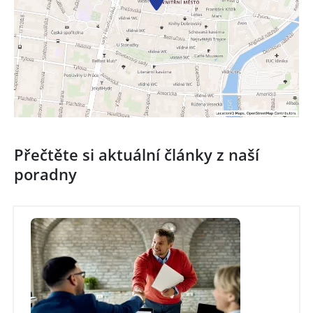
Přečtěte si aktuální články z naší
poradny