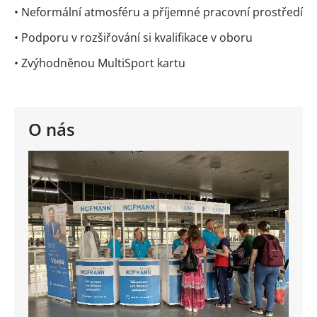
• Neformální atmosféru a příjemné pracovní prostředí
• Podporu v rozšiřování si kvalifikace v oboru
• Zvýhodněnou MultiSport kartu
O nás