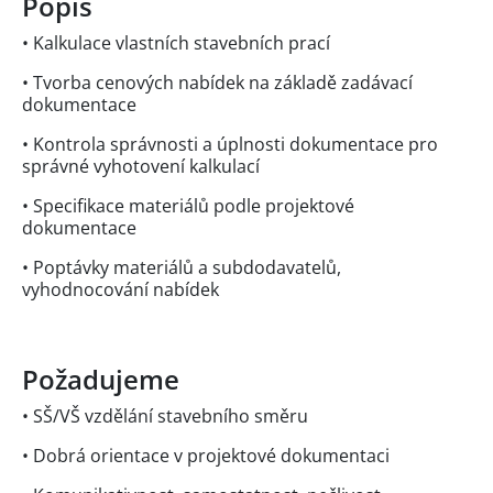
Popis
• Kalkulace vlastních stavebních prací
• Tvorba cenových nabídek na základě zadávací
dokumentace
• Kontrola správnosti a úplnosti dokumentace pro
správné vyhotovení kalkulací
• Specifikace materiálů podle projektové
dokumentace
• Poptávky materiálů a subdodavatelů,
vyhodnocování nabídek
Požadujeme
• SŠ/VŠ vzdělání stavebního směru
• Dobrá orientace v projektové dokumentaci