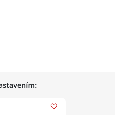
nastavením: