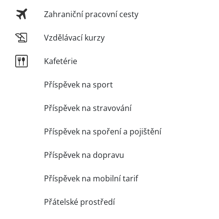
Zahraniční pracovní cesty
Vzdělávací kurzy
Kafetérie
Příspěvek na sport
Příspěvek na stravování
Příspěvek na spoření a pojištění
Příspěvek na dopravu
Příspěvek na mobilní tarif
Přátelské prostředí