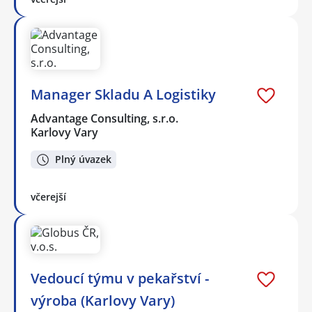
Manager Skladu A Logistiky
Advantage Consulting, s.r.o.
Karlovy Vary
Plný úvazek
včerejší
Vedoucí týmu v pekařství -
výroba (Karlovy Vary)