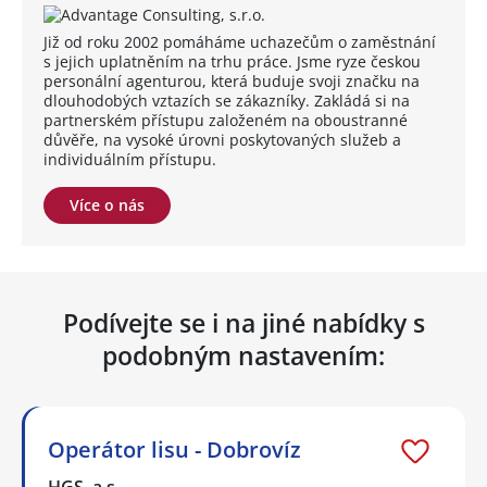
Již od roku 2002 pomáháme uchazečům o zaměstnání
s jejich uplatněním na trhu práce. Jsme ryze českou
personální agenturou, která buduje svoji značku na
dlouhodobých vztazích se zákazníky. Zakládá si na
partnerském přístupu založeném na oboustranné
důvěře, na vysoké úrovni poskytovaných služeb a
individuálním přístupu.
Více o nás
Podívejte se i na jiné nabídky s
podobným nastavením:
Operátor lisu - Dobrovíz