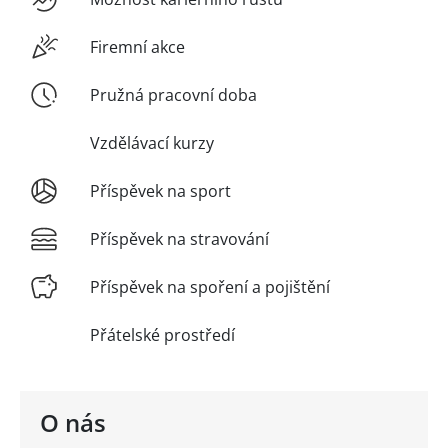
Firemní akce
Pružná pracovní doba
Vzdělávací kurzy
Příspěvek na sport
Příspěvek na stravování
Příspěvek na spoření a pojištění
Přátelské prostředí
O nás