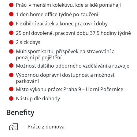
Práci v menším kolektivu, kde si lidé pomáhají
1 den home office týdně po zaučení
Flexibilní začátek a konec pracovní doby
25 dní dovolené, pracovní dobu 37,5 hodiny týdně
2 sick days
Multisport kartu, příspěvek na stravování a
penzijní připojištění
Možnost dalšího odborného vzdělávání a rozvoje
Výbornou dopravní dostupnost a možnost
parkování
Místo výkonu práce: Praha 9 – Horní Počernice
Nástup dle dohody
Benefity
Práce z domova