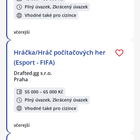
Plný úvazek, Zkrácený úvazek
Vhodné také pro cizince
včerejší
Hráčka/Hráč počítačových her
(Esport - FIFA)
Drafted.gg s.r.o.
Praha
55 000 – 65 000 Kč
Plný úvazek, Zkrácený úvazek
Vhodné také pro cizince
včerejší