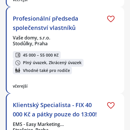
Profesionální předseda
společenství vlastníků
Vaše domy, s.r.o.
Stodůlky, Praha
45 000 – 55 000 Kč
Plný úvazek, Zkrácený úvazek
Vhodné také pro rodiče
včerejší
Klientský Specialista - FIX 40
000 Kč a pátky pouze do 13:00!
EMS - Easy Marketing…