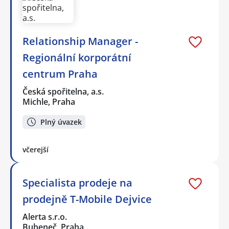
Relationship Manager -
Regionální korporátní
centrum Praha
Česká spořitelna, a.s.
Michle, Praha
Plný úvazek
včerejší
Specialista prodeje na
prodejně T-Mobile Dejvice
Alerta s.r.o.
Bubeneč, Praha