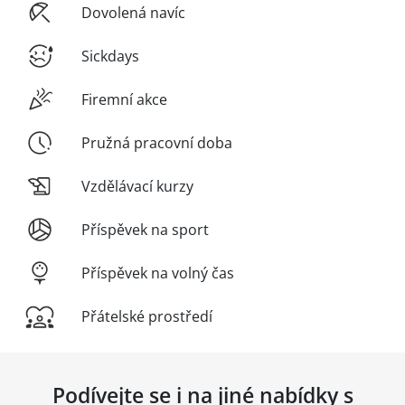
Dovolená navíc
Sickdays
Firemní akce
Pružná pracovní doba
Vzdělávací kurzy
Příspěvek na sport
Příspěvek na volný čas
Přátelské prostředí
Podívejte se i na jiné nabídky s