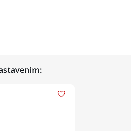
nastavením: