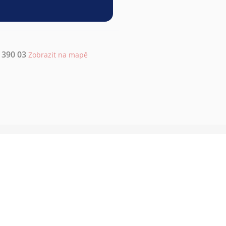
 390 03
Zobrazit na mapě