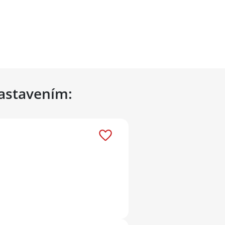
nastavením: