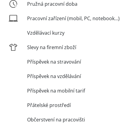
Pružná pracovní doba
Pracovní zařízení (mobil, PC, notebook...)
Vzdělávací kurzy
Slevy na firemní zboží
Příspěvek na stravování
Příspěvek na vzdělávání
Příspěvek na mobilní tarif
Přátelské prostředí
Občerstvení na pracovišti