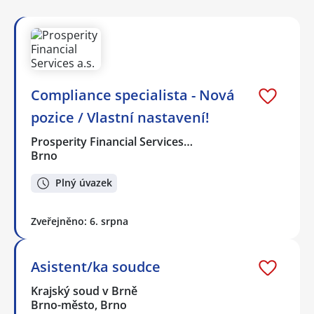
Compliance specialista - Nová
pozice / Vlastní nastavení!
Prosperity Financial Services…
Brno
Plný úvazek
Zveřejněno: 6. srpna
Asistent/ka soudce
Krajský soud v Brně
Brno-město, Brno