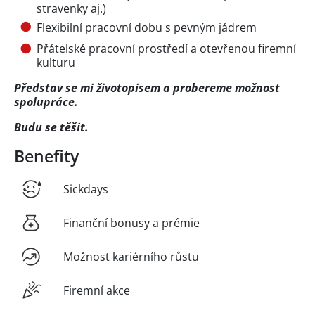
stravenky aj.)
Flexibilní pracovní dobu s pevným jádrem
Přátelské pracovní prostředí a otevřenou firemní
kulturu
Představ se mi životopisem a probereme možnost
spolupráce.
Budu se těšit.
Benefity
Sickdays
Finanční bonusy a prémie
Možnost kariérního růstu
Firemní akce