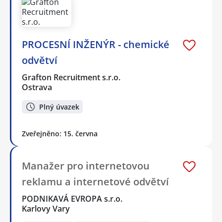
PROCESNÍ INŽENÝR - chemické
odvětví
Grafton Recruitment s.r.o.
Ostrava
Plný úvazek
Zveřejněno: 15. června
Manažer pro internetovou
reklamu a internetové odvětví
PODNIKAVÁ EVROPA s.r.o.
Karlovy Vary