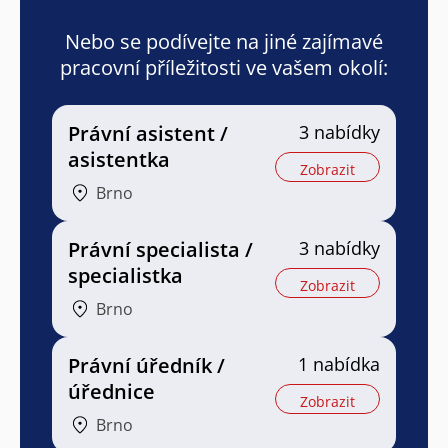
Nebo se podívejte na jiné zajímavé
pracovní příležitosti ve vašem okolí:
Právní asistent /
3 nabídky
asistentka
Zobrazit
Brno
Právní specialista /
3 nabídky
specialistka
Zobrazit
Brno
Právní úředník /
1 nabídka
úřednice
Zobrazit
Brno