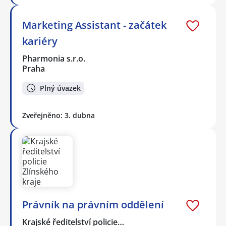
Marketing Assistant - začátek
kariéry
Pharmonia s.r.o.
Praha
Plný úvazek
Zveřejněno: 3. dubna
Právník na právním oddělení
Krajské ředitelství policie…