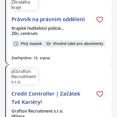
Právník na právním oddělení
Krajské ředitelství policie…
Zlín, centrum
Plný úvazek
Vhodné také pro absolventy
Zveřejněno: 15. srpna
Credit Controller | Začátek
Tvé Kariéry!
Grafton Recruitment s.r.o.
Jihlava