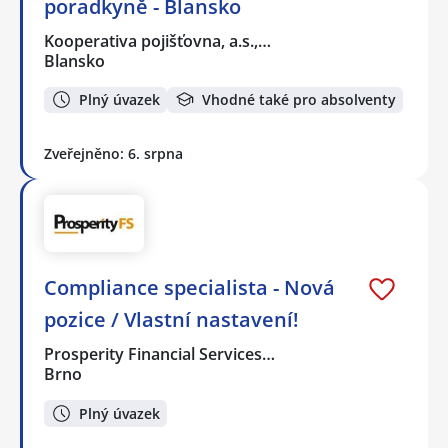
poradkyně - Blansko
Kooperativa pojišťovna, a.s.,…
Blansko
Plný úvazek
Vhodné také pro absolventy
Zveřejněno: 6. srpna
Compliance specialista - Nová
pozice / Vlastní nastavení!
Prosperity Financial Services…
Brno
Plný úvazek