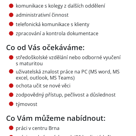
komunikace s kolegy z dalších oddělení
administrativní činnost
telefonická komunikace s klienty
zpracování a kontrola dokumentace
Co od Vás očekáváme:
středoškolské vzdělání nebo odborné vyučení
s maturitou
uživatelská znalost práce na PC (MS word, MS
excel, outlook, MS Teams)
ochota učit se nové věci
zodpovědný přístup, pečlivost a důslednost
týmovost
Co Vám můžeme nabídnout:
práci v centru Brna