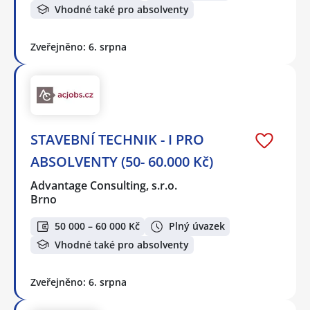
Vhodné také pro absolventy
Zveřejněno: 6. srpna
STAVEBNÍ TECHNIK - I PRO
ABSOLVENTY (50- 60.000 Kč)
Advantage Consulting, s.r.o.
Brno
50 000 – 60 000 Kč
Plný úvazek
Vhodné také pro absolventy
Zveřejněno: 6. srpna