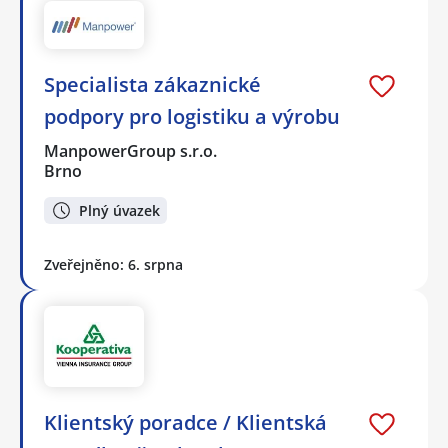
Specialista zákaznické
podpory pro logistiku a výrobu
ManpowerGroup s.r.o.
Brno
Plný úvazek
Zveřejněno: 6. srpna
Klientský poradce / Klientská