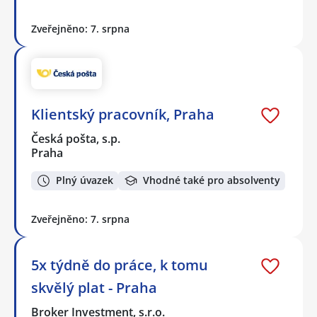
Zveřejněno: 7. srpna
Klientský pracovník, Praha
Česká pošta, s.p.
Praha
Plný úvazek
Vhodné také pro absolventy
Zveřejněno: 7. srpna
5x týdně do práce, k tomu
skvělý plat - Praha
Broker Investment, s.r.o.