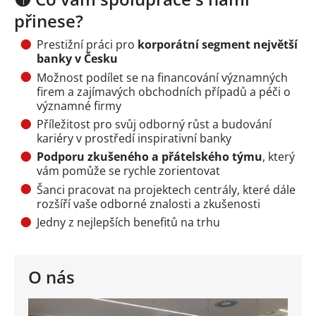
přinese?
Prestižní práci pro
korporátní segment největší
banky v Česku
Možnost podílet se na financování významných
firem a zajímavých obchodních případů a péči o
významné firmy
Příležitost pro svůj odborný růst a budování
kariéry v prostředí inspirativní banky
Podporu zkušeného a přátelského týmu
, který
vám pomůže se rychle zorientovat
Šanci pracovat na projektech centrály, které dále
rozšíří vaše odborné znalosti a zkušenosti
Jedny z nejlepších benefitů na trhu
O nás