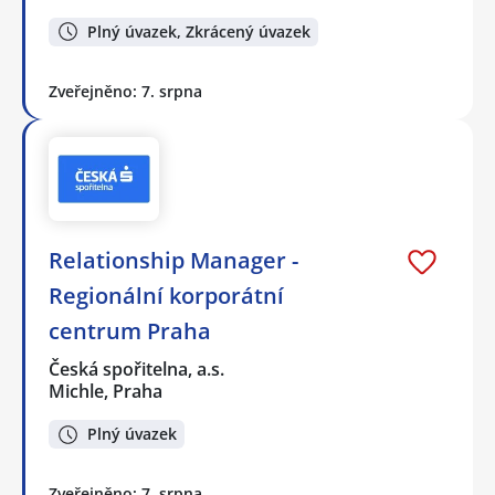
Plný úvazek, Zkrácený úvazek
Zveřejněno: 7. srpna
Relationship Manager -
Regionální korporátní
centrum Praha
Česká spořitelna, a.s.
Michle, Praha
Plný úvazek
Zveřejněno: 7. srpna