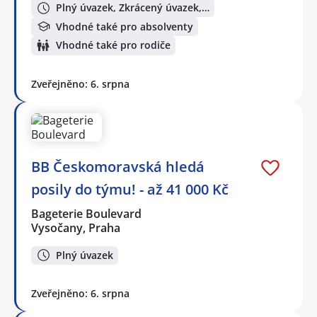
Plný úvazek, Zkrácený úvazek,…
Vhodné také pro absolventy
Vhodné také pro rodiče
Zveřejněno: 6. srpna
BB Českomoravská hledá
posily do týmu! - až 41 000 Kč
Bageterie Boulevard
Vysočany, Praha
Plný úvazek
Zveřejněno: 6. srpna