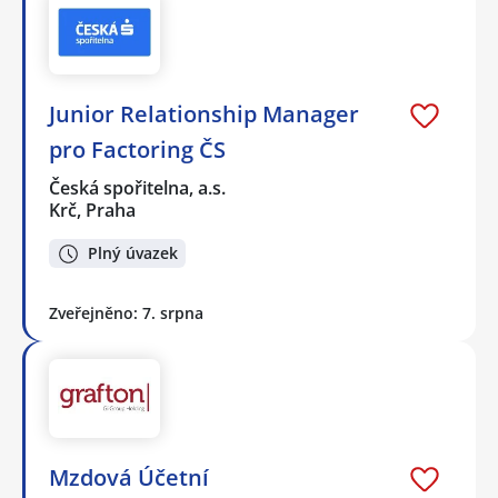
Junior Relationship Manager
pro Factoring ČS
Česká spořitelna, a.s.
Krč, Praha
Plný úvazek
Zveřejněno: 7. srpna
Mzdová Účetní