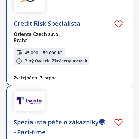
Credit Risk Specialista
Orienta Czech s.r.o.
Praha
45 000 – 50 000 Kč
Plný úvazek, Zkrácený úvazek
Zveřejněno: 7. srpna
Specialista péče o zákazníky🤓
- Part-time